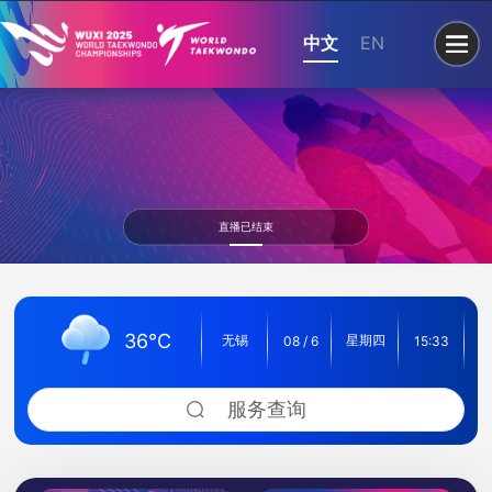
中文
EN
直播已结束
36℃
无锡
星期四
08 / 6
15:33
服务查询