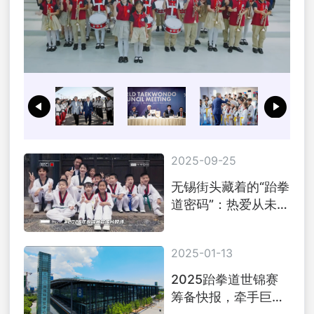
2025-09-25
无锡街头藏着的“跆拳
道密码”：热爱从未褪
色 | 世锦赛拍摄花絮
3
2025-01-13
2025跆拳道世锦赛
筹备快报，牵手巨无