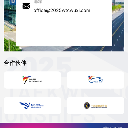
邮箱
所未有的众多国家和精英运动员，他们将展示
office@2025wtcwuxi.com
自己在跆拳道项目上的非凡才华与热爱。我们
坚信，赛场上的竞技水平、技术技巧和体育精
神将激励全球观众，为我们这项运动留下深远
的影响。
合作伙伴
在这一具有里程碑意义的赛事即将来临之
际，我热忱地鼓励所有会员国及地区协会积极
参与，自豪地在这个世界舞台上代表自己的国
家及地区。让我们再次齐聚一堂，共同颂扬体
现跆拳道精神的团结、自律和卓越品质。
我期待着在无锡迎接大家，共同见证这场
邮编：214000